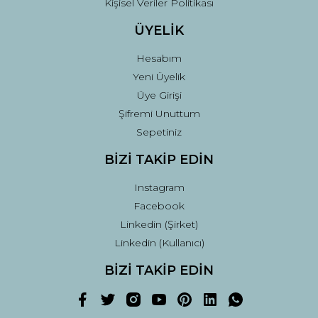
Kişisel Veriler Politikası
ÜYELİK
Hesabım
Yeni Üyelik
Üye Girişi
Şifremi Unuttum
Sepetiniz
BİZİ TAKİP EDİN
Instagram
Facebook
Linkedin (Şirket)
Linkedin (Kullanıcı)
BİZİ TAKİP EDİN