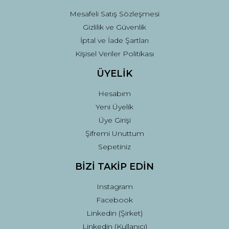
Mesafeli Satış Sözleşmesi
Gizlilik ve Güvenlik
İptal ve İade Şartları
Kişisel Veriler Politikası
ÜYELİK
Hesabım
Yeni Üyelik
Üye Girişi
Şifremi Unuttum
Sepetiniz
BİZİ TAKİP EDİN
Instagram
Facebook
Linkedin (Şirket)
Linkedin (Kullanıcı)