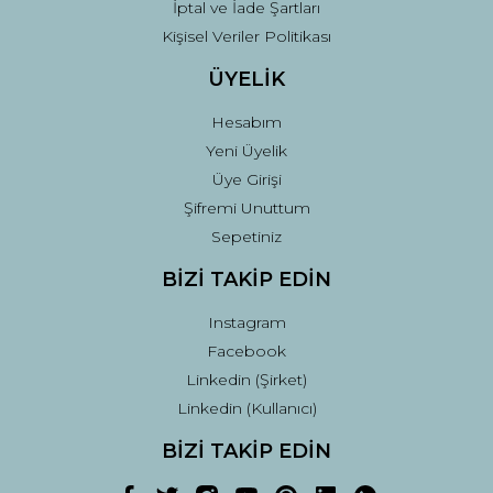
İptal ve İade Şartları
Kişisel Veriler Politikası
ÜYELİK
Hesabım
Yeni Üyelik
Üye Girişi
Şifremi Unuttum
Sepetiniz
BİZİ TAKİP EDİN
Instagram
Facebook
Linkedin (Şirket)
Linkedin (Kullanıcı)
BİZİ TAKİP EDİN