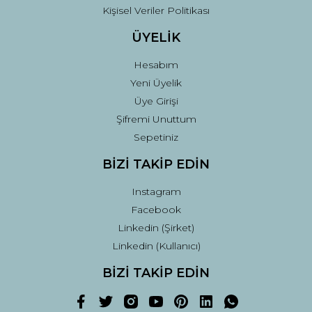
Kişisel Veriler Politikası
ÜYELİK
Hesabım
Yeni Üyelik
Üye Girişi
Şifremi Unuttum
Sepetiniz
BİZİ TAKİP EDİN
Instagram
Facebook
Linkedin (Şirket)
Linkedin (Kullanıcı)
BİZİ TAKİP EDİN