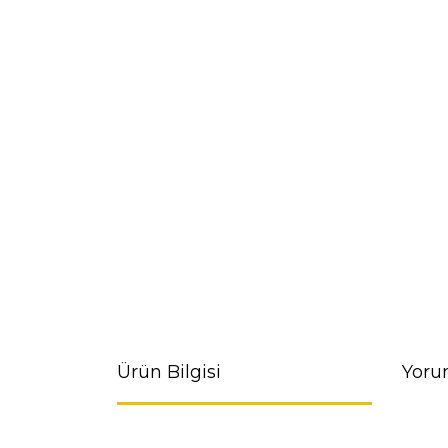
Ürün Bilgisi
Yoru