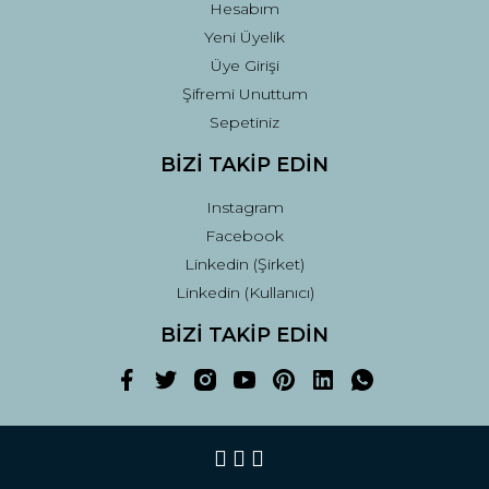
Hesabım
Yeni Üyelik
Üye Girişi
Şifremi Unuttum
Sepetiniz
BİZİ TAKİP EDİN
Instagram
Facebook
Linkedin (Şirket)
Linkedin (Kullanıcı)
BİZİ TAKİP EDİN