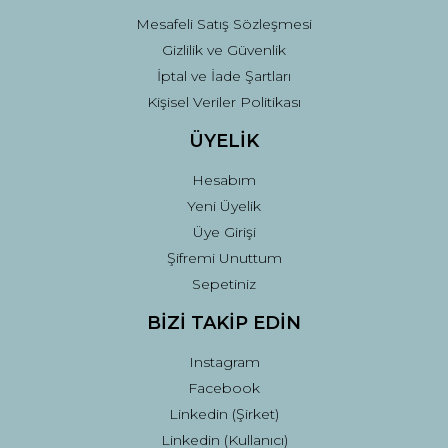
Mesafeli Satış Sözleşmesi
Gizlilik ve Güvenlik
İptal ve İade Şartları
Kişisel Veriler Politikası
ÜYELİK
Hesabım
Yeni Üyelik
Üye Girişi
Şifremi Unuttum
Sepetiniz
BİZİ TAKİP EDİN
Instagram
Facebook
Linkedin (Şirket)
Linkedin (Kullanıcı)