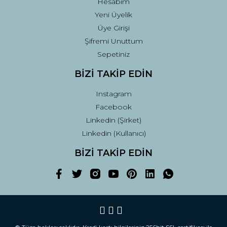
Hesabım
Yeni Üyelik
Üye Girişi
Şifremi Unuttum
Sepetiniz
BİZİ TAKİP EDİN
Instagram
Facebook
Linkedin (Şirket)
Linkedin (Kullanıcı)
BİZİ TAKİP EDİN