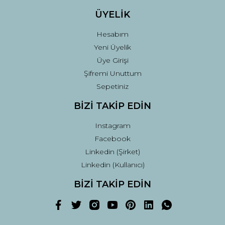
ÜYELİK
Hesabım
Yeni Üyelik
Üye Girişi
Şifremi Unuttum
Sepetiniz
BİZİ TAKİP EDİN
Instagram
Facebook
Linkedin (Şirket)
Linkedin (Kullanıcı)
BİZİ TAKİP EDİN