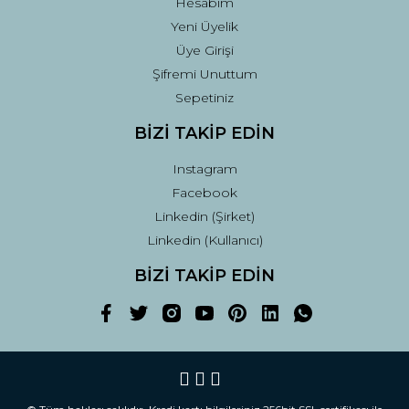
Hesabım
Yeni Üyelik
Üye Girişi
Şifremi Unuttum
Sepetiniz
BİZİ TAKİP EDİN
Instagram
Facebook
Linkedin (Şirket)
Linkedin (Kullanıcı)
BİZİ TAKİP EDİN