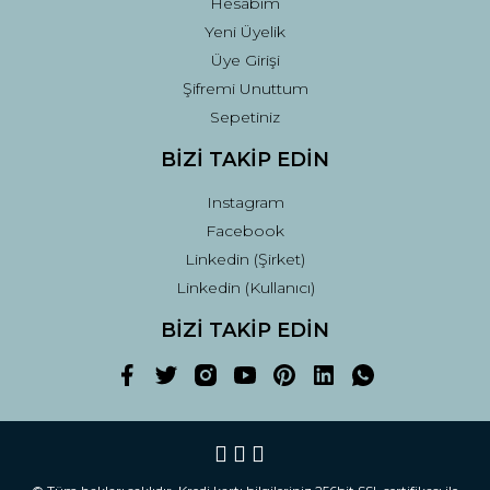
Hesabım
Yeni Üyelik
Üye Girişi
Şifremi Unuttum
Sepetiniz
BİZİ TAKİP EDİN
Instagram
Facebook
Linkedin (Şirket)
Linkedin (Kullanıcı)
BİZİ TAKİP EDİN