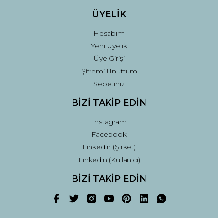
ÜYELİK
Hesabım
Yeni Üyelik
Üye Girişi
Şifremi Unuttum
Sepetiniz
BİZİ TAKİP EDİN
Instagram
Facebook
Linkedin (Şirket)
Linkedin (Kullanıcı)
BİZİ TAKİP EDİN