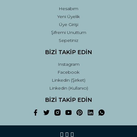
Hesabım
Yeni Üyelik
Üye Girişi
Şifremi Unuttum
Sepetiniz
BİZİ TAKİP EDİN
Instagram
Facebook
Linkedin (Şirket)
Linkedin (Kullanıcı)
BİZİ TAKİP EDİN