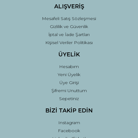
ALIŞVERİŞ
Mesafeli Satış Sözleşmesi
Gizlilik ve Güvenlik
İptal ve İade Şartları
Kişisel Veriler Politikası
ÜYELİK
Hesabım
Yeni Üyelik
Üye Girişi
Şifremi Unuttum
Sepetiniz
BİZİ TAKİP EDİN
Instagram
Facebook