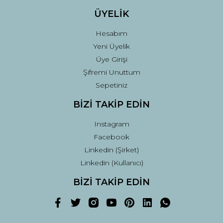
ÜYELİK
Hesabım
Yeni Üyelik
Üye Girişi
Şifremi Unuttum
Sepetiniz
BİZİ TAKİP EDİN
Instagram
Facebook
Linkedin (Şirket)
Linkedin (Kullanıcı)
BİZİ TAKİP EDİN