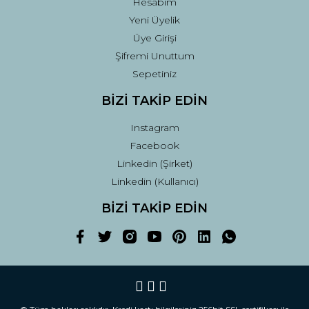
Hesabım
Yeni Üyelik
Üye Girişi
Şifremi Unuttum
Sepetiniz
BİZİ TAKİP EDİN
Instagram
Facebook
Linkedin (Şirket)
Linkedin (Kullanıcı)
BİZİ TAKİP EDİN