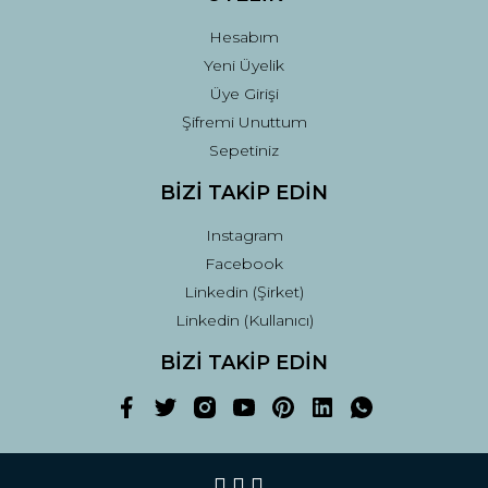
Hesabım
Yeni Üyelik
Üye Girişi
Şifremi Unuttum
Sepetiniz
BİZİ TAKİP EDİN
Instagram
Facebook
Linkedin (Şirket)
Linkedin (Kullanıcı)
BİZİ TAKİP EDİN