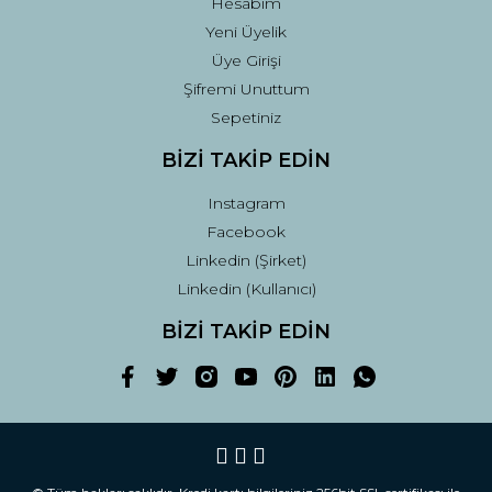
Hesabım
Yeni Üyelik
Üye Girişi
Şifremi Unuttum
Sepetiniz
BİZİ TAKİP EDİN
Instagram
Facebook
Linkedin (Şirket)
Linkedin (Kullanıcı)
BİZİ TAKİP EDİN