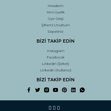
Hesabım
Yeni Üyelik
Üye Girişi
Şifremi Unuttum
Sepetiniz
BİZİ TAKİP EDİN
Instagram
Facebook
Linkedin (Şirket)
Linkedin (Kullanıcı)
BİZİ TAKİP EDİN