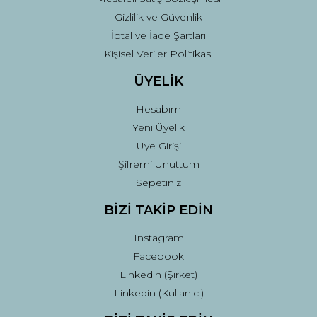
Gizlilik ve Güvenlik
İptal ve İade Şartları
Kişisel Veriler Politikası
ÜYELİK
Hesabım
Yeni Üyelik
Üye Girişi
Şifremi Unuttum
Sepetiniz
BİZİ TAKİP EDİN
Instagram
Facebook
Linkedin (Şirket)
Linkedin (Kullanıcı)