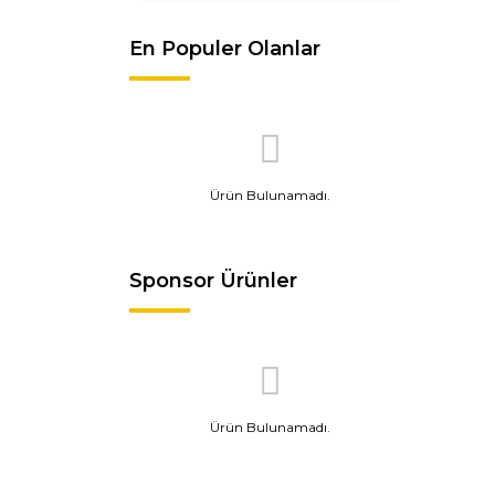
En Populer Olanlar
Ürün Bulunamadı.
Sponsor Ürünler
Ürün Bulunamadı.