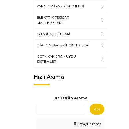
YANGIN & İKAZ SİSTEMLERİ
ELEKTRİK TESİSAT
MALZEMELERİ
ISITMA & SOĞUTMA
DİAFONLAR & ZİL SİSTEMLERİ
CCTV KAMERA - UYDU
SİSTEMLERİ
Hızlı Arama
Hızlı Ürün Arama
Ara
Detaylı Arama