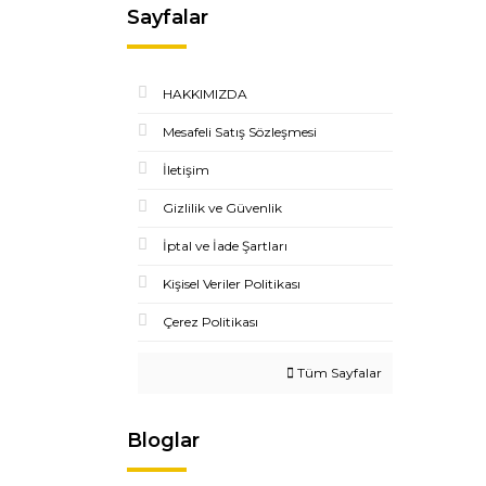
Sayfalar
HAKKIMIZDA
Mesafeli Satış Sözleşmesi
İletişim
Gizlilik ve Güvenlik
İptal ve İade Şartları
Kişisel Veriler Politikası
Çerez Politikası
Tüm Sayfalar
Bloglar