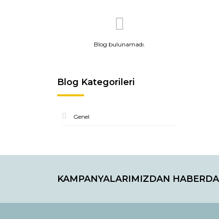
Blog bulunamadı.
Blog Kategorileri
Genel
KAMPANYALARIMIZDAN HABERDA