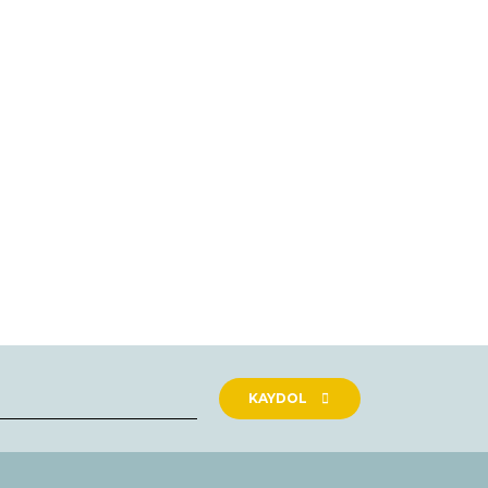
KAYDOL