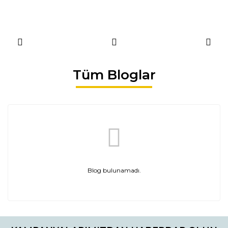
Tüm Bloglar
Blog bulunamadı.