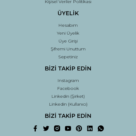
Kişisel Veriler Politikası
ÜYELİK
Hesabım
Yeni Üyelik
Üye Girişi
Şifremi Unuttum
Sepetiniz
BİZİ TAKİP EDİN
Instagram
Facebook
Linkedin (Şirket)
Linkedin (Kullanıcı)
BİZİ TAKİP EDİN