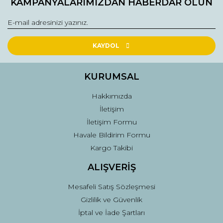
KAMPANYALARIMIZDAN HABERDAR OLUN
KAYDOL
KURUMSAL
Hakkımızda
İletişim
İletişim Formu
Havale Bildirim Formu
Kargo Takibi
ALIŞVERİŞ
Mesafeli Satış Sözleşmesi
Gizlilik ve Güvenlik
İptal ve İade Şartları